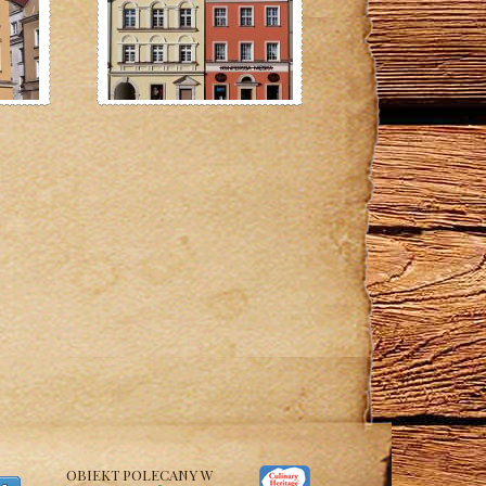
OBIEKT POLECANY W