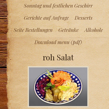
Sonntag und festlichen Geschirr
Gerichte auf Anfrage
Desserts
Seite Bestellungen
Getränke
Alkohole
Download menu (pdf)
roh Salat