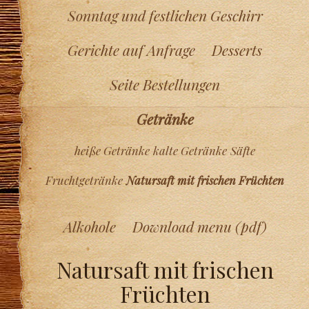
Sonntag und festlichen Geschirr
Gerichte auf Anfrage
Desserts
Seite Bestellungen
Getränke
heiße Getränke
kalte Getränke
Säfte
Fruchtgetränke
Natursaft mit frischen Früchten
Alkohole
Download menu (pdf)
Natursaft mit frischen
Früchten