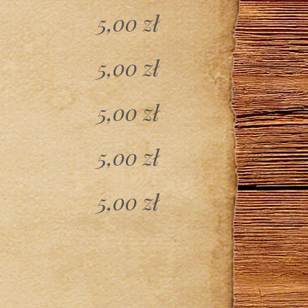
5,00 zł
5,00 zł
5,00 zł
5,00 zł
5,00 zł