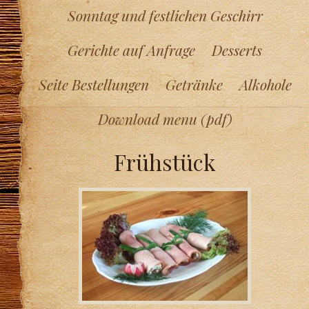
Sonntag und festlichen Geschirr
Gerichte auf Anfrage
Desserts
Seite Bestellungen
Getränke
Alkohole
Download menu (pdf)
Frühstück