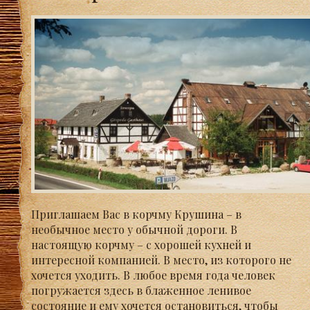
Приглашаем Вас в корчму Крушина – в
необычное место у обычной дороги. В
настоящую корчму – с хорошей кухней и
интересной компанией. В место, из которого не
хочется уходить. В любое время года человек
погружается здесь в блаженное ленивое
состояние и ему хочется остановиться, чтобы